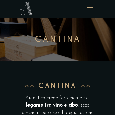
CANTINA
CANTINA
Autentico crede fortemente nel
legame tra vino e cibo
, ecco
perché il percorso di degustazione